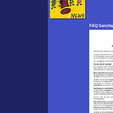
FAQ Ganzta