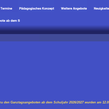
zu den Ganztagsangeboten ab dem Schuljahr 2026/2027 wurden am 12.05.