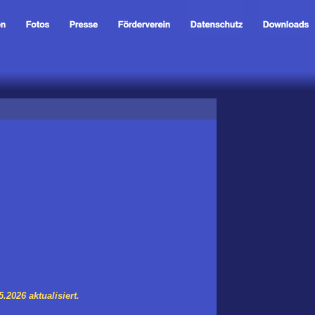
2026 aktualisiert.