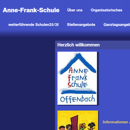
Informationen 